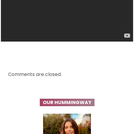
Comments are closed.
OUR HUMMINGWAY