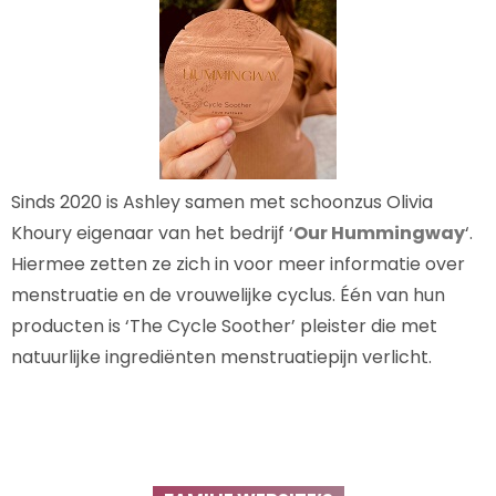
Sinds 2020 is Ashley samen met schoonzus Olivia
Khoury eigenaar van het bedrijf ‘
Our Hummingway
‘.
Hiermee zetten ze zich in voor meer informatie over
menstruatie en de vrouwelijke cyclus. Één van hun
producten is ‘The Cycle Soother’ pleister die met
natuurlijke ingrediënten menstruatiepijn verlicht.