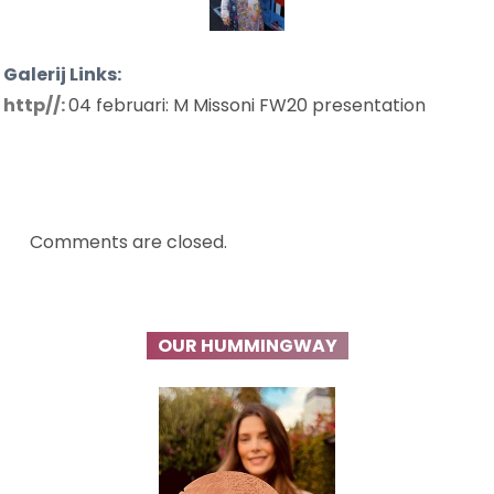
Galerij Links:
http//:
04 februari: M Missoni FW20 presentation
Comments are closed.
OUR HUMMINGWAY