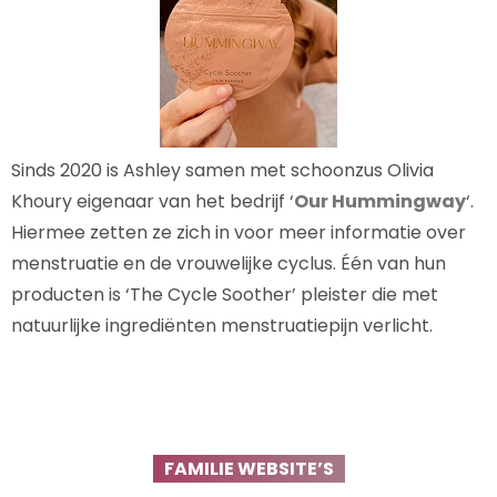
Sinds 2020 is Ashley samen met schoonzus Olivia
Khoury eigenaar van het bedrijf ‘
Our Hummingway
‘.
Hiermee zetten ze zich in voor meer informatie over
menstruatie en de vrouwelijke cyclus. Één van hun
producten is ‘The Cycle Soother’ pleister die met
natuurlijke ingrediënten menstruatiepijn verlicht.
FAMILIE WEBSITE’S