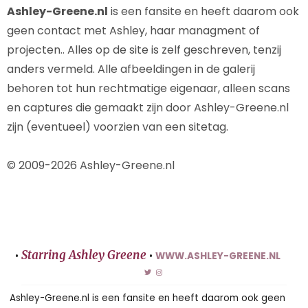
Ashley-Greene.nl
is een fansite en heeft daarom ook
geen contact met Ashley, haar managment of
projecten.. Alles op de site is zelf geschreven, tenzij
anders vermeld. Alle afbeeldingen in de galerij
behoren tot hun rechtmatige eigenaar, alleen scans
en captures die gemaakt zijn door Ashley-Greene.nl
zijn (eventueel) voorzien van een sitetag.
© 2009-2026 Ashley-Greene.nl
Starring Ashley Greene
•
•
WWW.ASHLEY-GREENE.NL
Ashley-Greene.nl is een fansite en heeft daarom ook geen