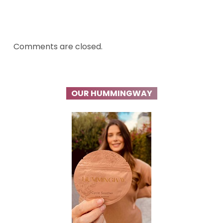
Comments are closed.
OUR HUMMINGWAY