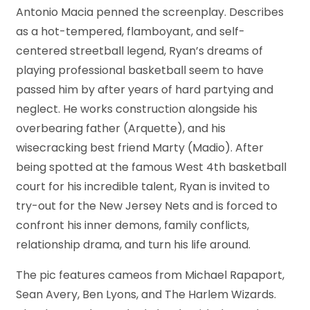
Antonio Macia penned the screenplay. Describes
as a hot-tempered, flamboyant, and self-
centered streetball legend, Ryan’s dreams of
playing professional basketball seem to have
passed him by after years of hard partying and
neglect. He works construction alongside his
overbearing father (Arquette), and his
wisecracking best friend Marty (Madio). After
being spotted at the famous West 4th basketball
court for his incredible talent, Ryan is invited to
try-out for the New Jersey Nets and is forced to
confront his inner demons, family conflicts,
relationship drama, and turn his life around.
The pic features cameos from Michael Rapaport,
Sean Avery, Ben Lyons, and The Harlem Wizards.