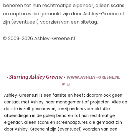
behoren tot hun rechtmatige eigenaar, alleen scans
en captures die gemaakt zijn door Ashley-Greene.nl
zijn (eventueel) voorzien van een sitetag.
© 2009-2026 Ashley-Greene.nl
Starring Ashley Greene
•
•
WWW.ASHLEY-GREENE.NL
Ashley-Greene.nl is een fansite en heeft daarom ook geen
contact met Ashley, haar management of projecten. Alles op
de site is zelf geschreven, tenzij anders vermeld. Alle
afbeeldingen in de galerij behoren tot hun rechtmatige
eigenaar, alleen scans en screencaptures die gemaakt zijn
door Ashley-Greene.nl zijn (eventueel) voorzien van een