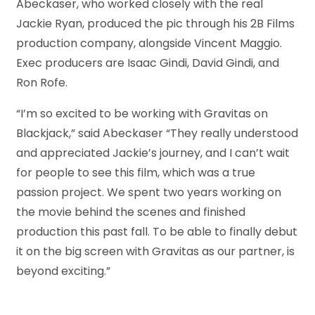
Abeckaser, who worked closely with the real
Jackie Ryan, produced the pic through his 2B Films
production company, alongside Vincent Maggio.
Exec producers are Isaac Gindi, David Gindi, and
Ron Rofe.
“I’m so excited to be working with Gravitas on
Blackjack,” said Abeckaser “They really understood
and appreciated Jackie’s journey, and I can’t wait
for people to see this film, which was a true
passion project. We spent two years working on
the movie behind the scenes and finished
production this past fall. To be able to finally debut
it on the big screen with Gravitas as our partner, is
beyond exciting.”