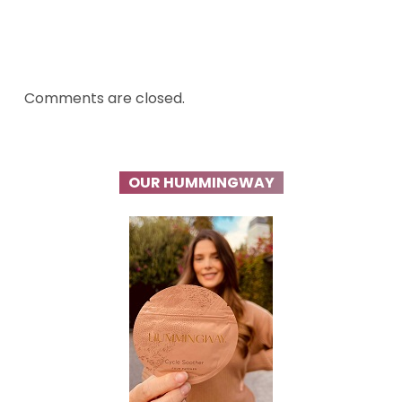
Comments are closed.
OUR HUMMINGWAY