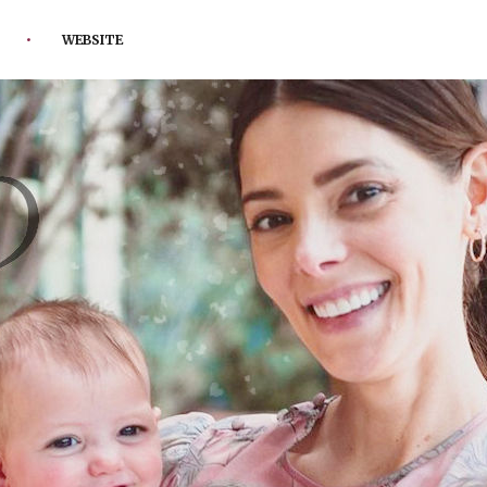
WEBSITE