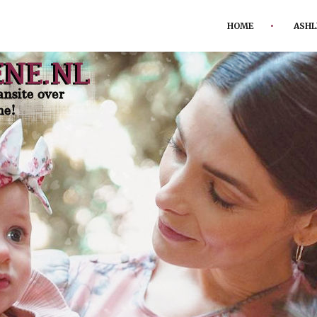
HOME
ASHL