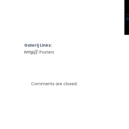
Galerij Links:
http//:
Posters
Comments are closed.