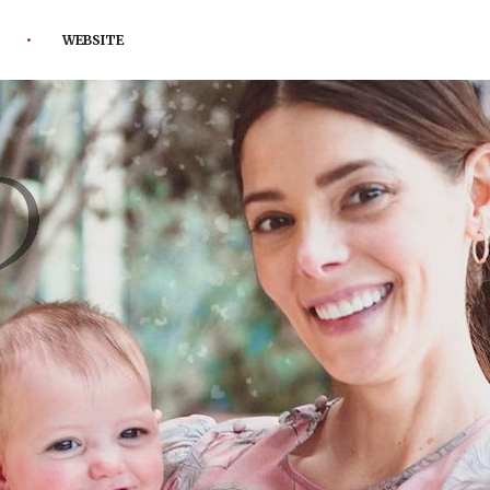
WEBSITE