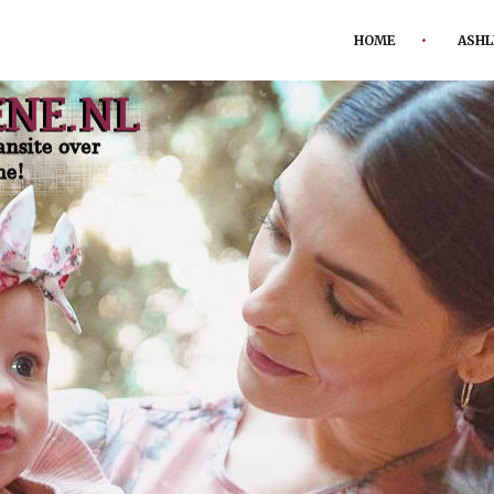
HOME
ASHL