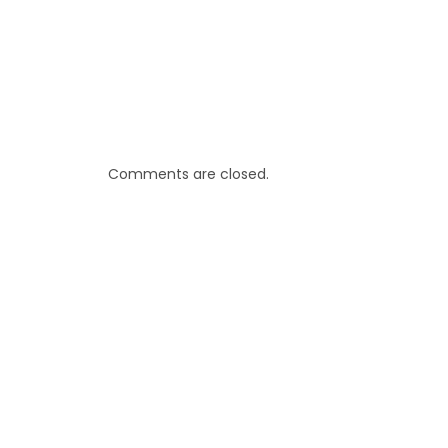
Comments are closed.