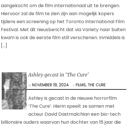
aangekocht om de film internationaal uit te brengen.
Hiervoor zal de film te zien zijn aan mogelijk kopers
tijdens een screening op het Toronto International Film
Festival. Met dit nieusbericht dat via Variety naar buiten
kwam is ook de eerste film still verschenen. Inmiddels is
[…]
Ashley gecast in ‘The Cure’
NOVEMBER 19, 2024
FILMS
,
THE CURE
Ashley is gecast in de nieuwe horrorfilm
‘The Cure’. Hierin speelt ze samen met
acteur David Dastmalchian een bio-tech
billionaire ouders waarvan hun dochter van 16 jaar die