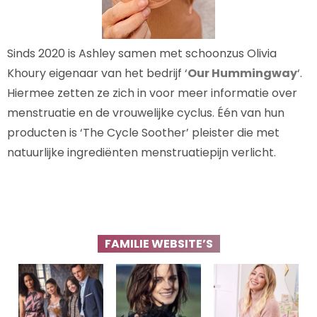
Sinds 2020 is Ashley samen met schoonzus Olivia
Khoury eigenaar van het bedrijf ‘
Our Hummingway
‘.
Hiermee zetten ze zich in voor meer informatie over
menstruatie en de vrouwelijke cyclus. Één van hun
producten is ‘The Cycle Soother’ pleister die met
natuurlijke ingrediënten menstruatiepijn verlicht.
FAMILIE WEBSITE’S