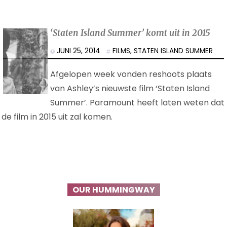
‘Staten Island Summer’ komt uit in 2015
JUNI 25, 2014
FILMS
,
STATEN ISLAND SUMMER
Afgelopen week vonden reshoots plaats
van Ashley’s nieuwste film ‘Staten Island
Summer’. Paramount heeft laten weten dat
de film in 2015 uit zal komen.
OUR HUMMINGWAY