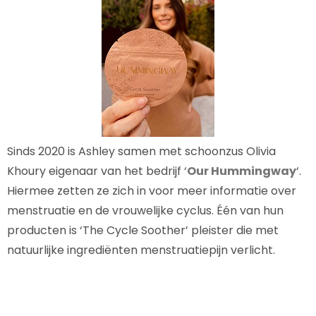
Sinds 2020 is Ashley samen met schoonzus Olivia
Khoury eigenaar van het bedrijf ‘
Our Hummingway
‘.
Hiermee zetten ze zich in voor meer informatie over
menstruatie en de vrouwelijke cyclus. Één van hun
producten is ‘The Cycle Soother’ pleister die met
natuurlijke ingrediënten menstruatiepijn verlicht.