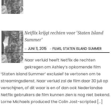
Netflix krijgt rechten voor ‘Staten Island
Summer’
JUNI 11, 2015
FILMS
,
STATEN ISLAND SUMMER
Naar verluid heeft Netflix de rechten
gekregen om Ashley’s opkomende film
‘Staten Island Summer’ exclusief te vertonen om te
streamingsdienst. Naar verluid zal de film daar 30 juli op
verschijnen, of dit waar is en of dan ook Nederlandse
Netflix gebruikers de film kunnen zien is nog niet bekend.
Lorne Michaels produced the Colin Jost-scripted […]