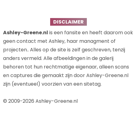
DISCLAIMER
Ashley-Greene.nl
is een fansite en heeft daarom ook
geen contact met Ashley, haar managment of
projecten.. Alles op de site is zelf geschreven, tenzij
anders vermeld. Alle afbeeldingen in de galerij
behoren tot hun rechtmatige eigenaar, alleen scans
en captures die gemaakt zijn door Ashley-Greene.nl
zijn (eventueel) voorzien van een sitetag.
© 2009-2026 Ashley-Greene.nl