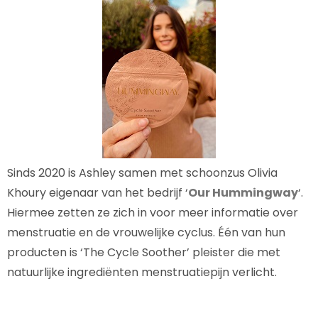
Sinds 2020 is Ashley samen met schoonzus Olivia
Khoury eigenaar van het bedrijf ‘
Our Hummingway
‘.
Hiermee zetten ze zich in voor meer informatie over
menstruatie en de vrouwelijke cyclus. Één van hun
producten is ‘The Cycle Soother’ pleister die met
natuurlijke ingrediënten menstruatiepijn verlicht.