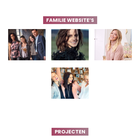
FAMILIE WEBSITE’S
PROJECTEN