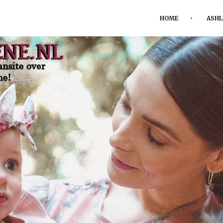
HOME
ASHL