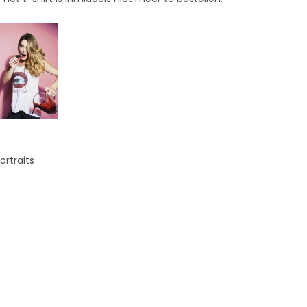
ortraits