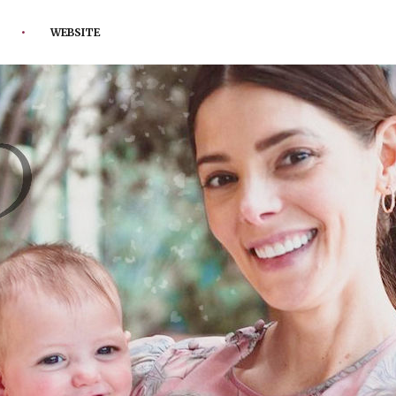
WEBSITE