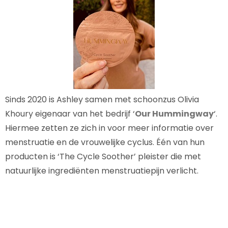
Sinds 2020 is Ashley samen met schoonzus Olivia
Khoury eigenaar van het bedrijf ‘
Our Hummingway
‘.
Hiermee zetten ze zich in voor meer informatie over
menstruatie en de vrouwelijke cyclus. Één van hun
producten is ‘The Cycle Soother’ pleister die met
natuurlijke ingrediënten menstruatiepijn verlicht.