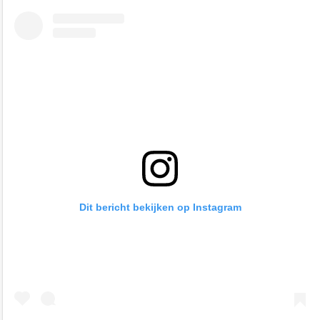
Dit bericht bekijken op Instagram