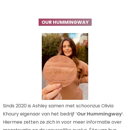
OUR HUMMINGWAY
Sinds 2020 is Ashley samen met schoonzus Olivia
Khoury eigenaar van het bedrijf ‘
Our Hummingway
‘.
Hiermee zetten ze zich in voor meer informatie over