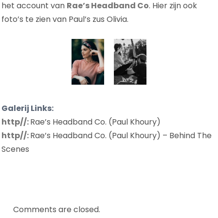
het account van
Rae’s Headband Co
. Hier zijn ook
foto’s te zien van Paul’s zus Olivia.
Galerij Links:
http//:
Rae’s Headband Co. (Paul Khoury)
http//:
Rae’s Headband Co. (Paul Khoury) – Behind The
Scenes
Comments are closed.