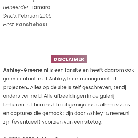
Beheerder:
Tamara
Sinds:
Februari 2009
Host:
Fansitehost
DISCLAIMER
Ashley-Greene.nl
is een fansite en heeft daarom ook
geen contact met Ashley, haar managment of
projecten.. Alles op de site is zelf geschreven, tenzij
anders vermeld. Alle afbeeldingen in de galerij
behoren tot hun rechtmatige eigenaar, alleen scans
en captures die gemaakt zijn door Ashley-Greene.nl
zijn (eventueel) voorzien van een sitetag.