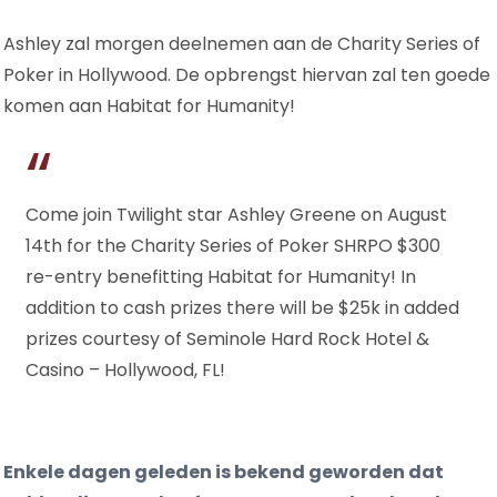
Ashley zal morgen deelnemen aan de Charity Series of
Poker in Hollywood. De opbrengst hiervan zal ten goede
komen aan Habitat for Humanity!
Come join Twilight star Ashley Greene on August
14th for the Charity Series of Poker SHRPO $300
re-entry benefitting Habitat for Humanity! In
addition to cash prizes there will be $25k in added
prizes courtesy of Seminole Hard Rock Hotel &
Casino – Hollywood, FL!
Enkele dagen geleden is bekend geworden dat