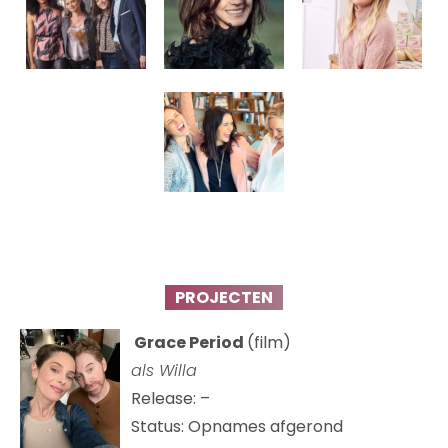
PROJECTEN
Grace Period
(film)
als Willa
Release: –
Status: Opnames afgerond