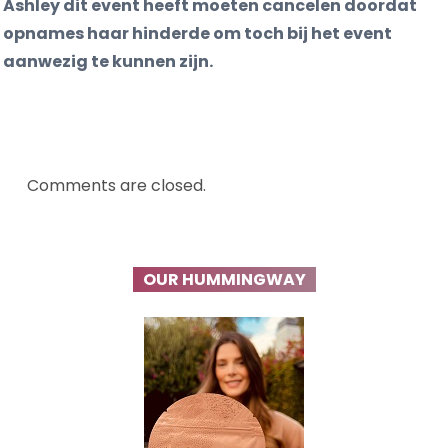
Ashley dit event heeft moeten cancelen doordat
opnames haar hinderde om toch bij het event
aanwezig te kunnen zijn.
Comments are closed.
OUR HUMMINGWAY