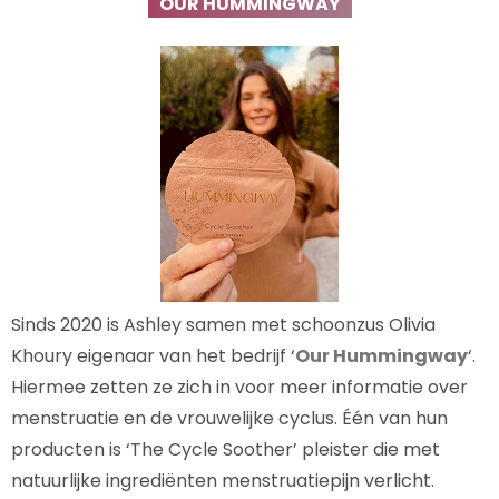
OUR HUMMINGWAY
Sinds 2020 is Ashley samen met schoonzus Olivia
Khoury eigenaar van het bedrijf ‘
Our Hummingway
‘.
Hiermee zetten ze zich in voor meer informatie over
menstruatie en de vrouwelijke cyclus. Één van hun
producten is ‘The Cycle Soother’ pleister die met
natuurlijke ingrediënten menstruatiepijn verlicht.