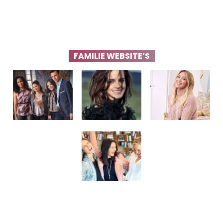
FAMILIE WEBSITE’S