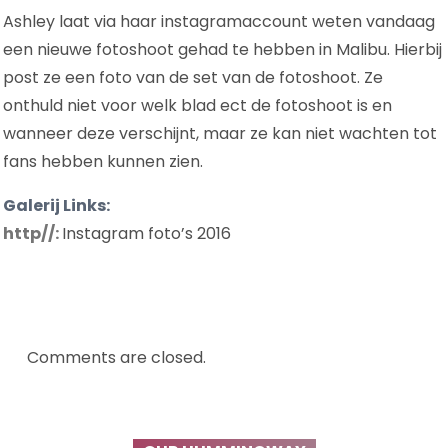
Ashley laat via haar instagramaccount weten vandaag
een nieuwe fotoshoot gehad te hebben in Malibu. Hierbij
post ze een foto van de set van de fotoshoot. Ze
onthuld niet voor welk blad ect de fotoshoot is en
wanneer deze verschijnt, maar ze kan niet wachten tot
fans hebben kunnen zien.
Galerij Links:
http//:
Instagram foto’s 2016
Comments are closed.