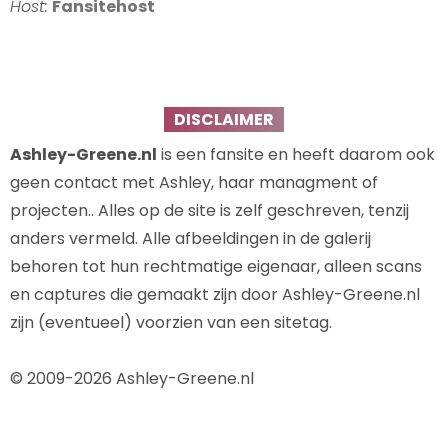
Host:
Fansitehost
DISCLAIMER
Ashley-Greene.nl
is een fansite en heeft daarom ook
geen contact met Ashley, haar managment of
projecten.. Alles op de site is zelf geschreven, tenzij
anders vermeld. Alle afbeeldingen in de galerij
behoren tot hun rechtmatige eigenaar, alleen scans
en captures die gemaakt zijn door Ashley-Greene.nl
zijn (eventueel) voorzien van een sitetag.
© 2009-2026 Ashley-Greene.nl