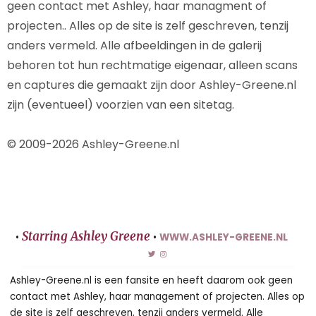
geen contact met Ashley, haar managment of
projecten.. Alles op de site is zelf geschreven, tenzij
anders vermeld. Alle afbeeldingen in de galerij
behoren tot hun rechtmatige eigenaar, alleen scans
en captures die gemaakt zijn door Ashley-Greene.nl
zijn (eventueel) voorzien van een sitetag.
© 2009-2026 Ashley-Greene.nl
Starring Ashley Greene
•
•
WWW.ASHLEY-GREENE.NL
Ashley-Greene.nl is een fansite en heeft daarom ook geen
contact met Ashley, haar management of projecten. Alles op
de site is zelf geschreven, tenzij anders vermeld. Alle