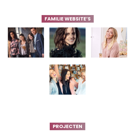
FAMILIE WEBSITE’S
PROJECTEN