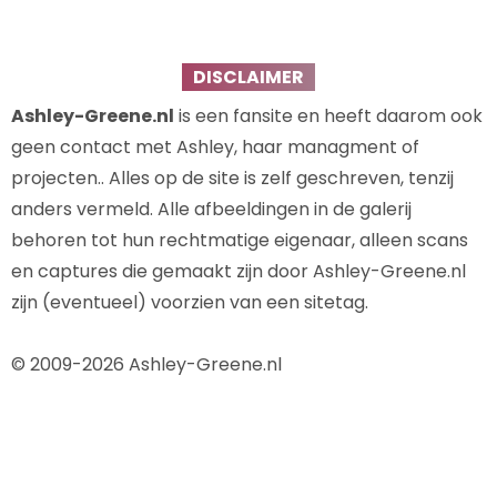
DISCLAIMER
Ashley-Greene.nl
is een fansite en heeft daarom ook
geen contact met Ashley, haar managment of
projecten.. Alles op de site is zelf geschreven, tenzij
anders vermeld. Alle afbeeldingen in de galerij
behoren tot hun rechtmatige eigenaar, alleen scans
en captures die gemaakt zijn door Ashley-Greene.nl
zijn (eventueel) voorzien van een sitetag.
© 2009-2026 Ashley-Greene.nl