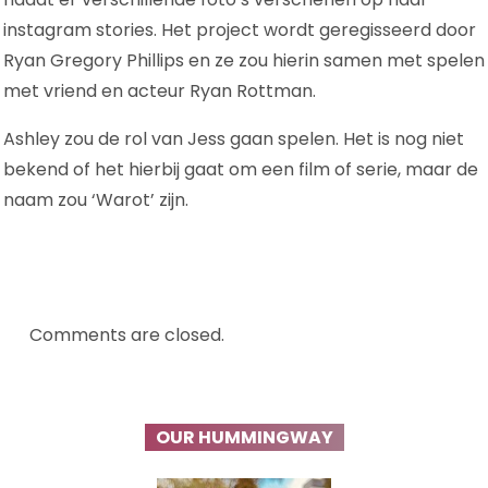
instagram stories. Het project wordt geregisseerd door
Ryan Gregory Phillips en ze zou hierin samen met spelen
met vriend en acteur Ryan Rottman.
Ashley zou de rol van Jess gaan spelen. Het is nog niet
bekend of het hierbij gaat om een film of serie, maar de
naam zou ‘Warot’ zijn.
Comments are closed.
OUR HUMMINGWAY