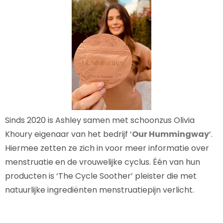
Sinds 2020 is Ashley samen met schoonzus Olivia
Khoury eigenaar van het bedrijf ‘
Our Hummingway
‘.
Hiermee zetten ze zich in voor meer informatie over
menstruatie en de vrouwelijke cyclus. Één van hun
producten is ‘The Cycle Soother’ pleister die met
natuurlijke ingrediënten menstruatiepijn verlicht.