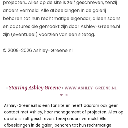
projecten.. Alles op de site is zelf geschreven, tenzij
anders vermeld. Alle afbeeldingen in de galerij
behoren tot hun rechtmatige eigenaar, alleen scans
en captures die gemaakt zijn door Ashley-Greene.nl
zijn (eventueel) voorzien van een sitetag.
© 2009-2026 Ashley-Greene.nl
Starring Ashley Greene
•
•
WWW.ASHLEY-GREENE.NL
Ashley-Greene.nl is een fansite en heeft daarom ook geen
contact met Ashley, haar management of projecten. Alles op
de site is zelf geschreven, tenzij anders vermeld. Alle
afbeeldingen in de galerij behoren tot hun rechtmatige