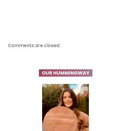
Comments are closed.
OUR HUMMINGWAY