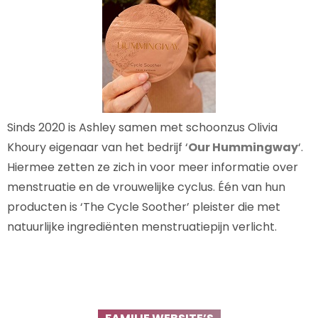
Sinds 2020 is Ashley samen met schoonzus Olivia
Khoury eigenaar van het bedrijf ‘
Our Hummingway
‘.
Hiermee zetten ze zich in voor meer informatie over
menstruatie en de vrouwelijke cyclus. Één van hun
producten is ‘The Cycle Soother’ pleister die met
natuurlijke ingrediënten menstruatiepijn verlicht.