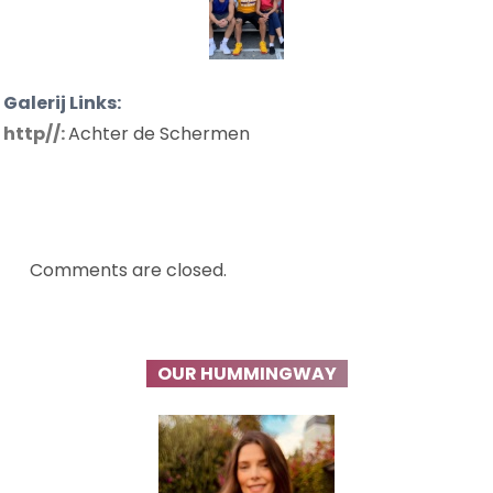
Galerij Links:
http//:
Achter de Schermen
Comments are closed.
OUR HUMMINGWAY