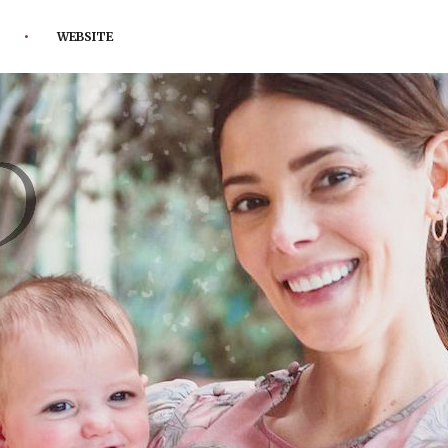
WEBSITE