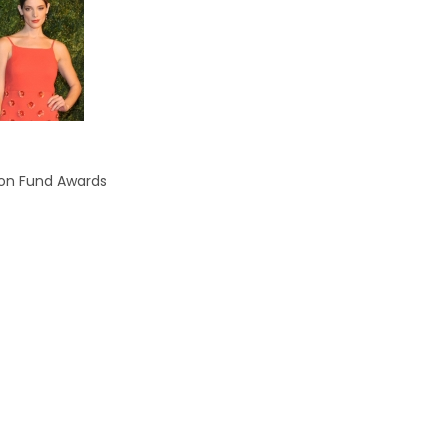
ion Fund Awards