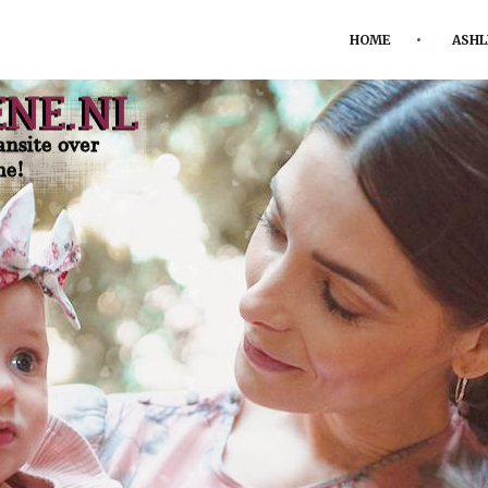
HOME
ASHL