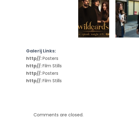
Galerij Links:
http//:
Posters
http//:
Film Stills
http//:
Posters
http//:
Film Stills
Comments are closed.