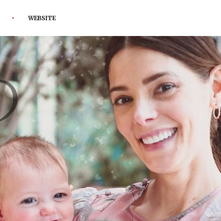
WEBSITE