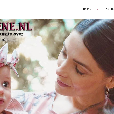
HOME
ASHL