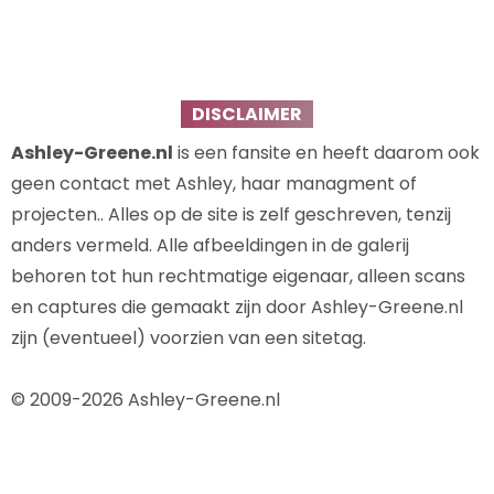
DISCLAIMER
Ashley-Greene.nl
is een fansite en heeft daarom ook
geen contact met Ashley, haar managment of
projecten.. Alles op de site is zelf geschreven, tenzij
anders vermeld. Alle afbeeldingen in de galerij
behoren tot hun rechtmatige eigenaar, alleen scans
en captures die gemaakt zijn door Ashley-Greene.nl
zijn (eventueel) voorzien van een sitetag.
© 2009-2026 Ashley-Greene.nl