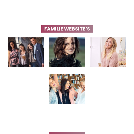
FAMILIE WEBSITE’S