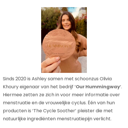
Sinds 2020 is Ashley samen met schoonzus Olivia
Khoury eigenaar van het bedrijf ‘
Our Hummingway
‘.
Hiermee zetten ze zich in voor meer informatie over
menstruatie en de vrouwelijke cyclus. Één van hun
producten is ‘The Cycle Soother’ pleister die met
natuurlijke ingrediënten menstruatiepijn verlicht.