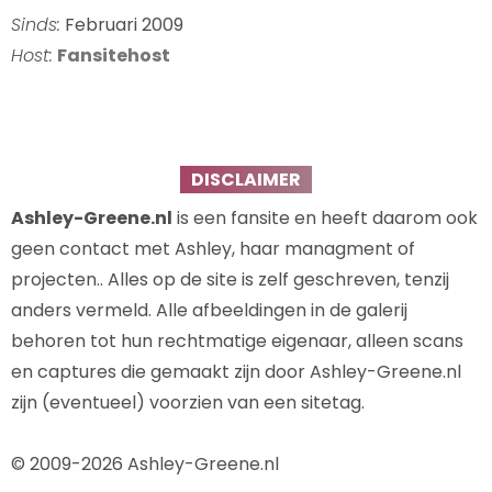
Sinds:
Februari 2009
Host:
Fansitehost
DISCLAIMER
Ashley-Greene.nl
is een fansite en heeft daarom ook
geen contact met Ashley, haar managment of
projecten.. Alles op de site is zelf geschreven, tenzij
anders vermeld. Alle afbeeldingen in de galerij
behoren tot hun rechtmatige eigenaar, alleen scans
en captures die gemaakt zijn door Ashley-Greene.nl
zijn (eventueel) voorzien van een sitetag.
© 2009-2026 Ashley-Greene.nl