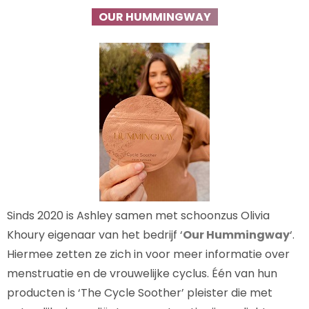
OUR HUMMINGWAY
Sinds 2020 is Ashley samen met schoonzus Olivia
Khoury eigenaar van het bedrijf ‘
Our Hummingway
‘.
Hiermee zetten ze zich in voor meer informatie over
menstruatie en de vrouwelijke cyclus. Één van hun
producten is ‘The Cycle Soother’ pleister die met