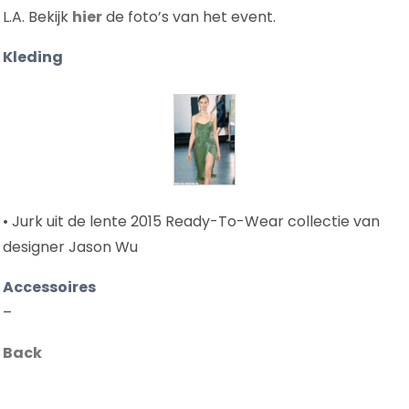
L.A. Bekijk
hier
de foto’s van het event.
Kleding
• Jurk uit de lente 2015 Ready-To-Wear collectie van
designer Jason Wu
Accessoires
–
Back