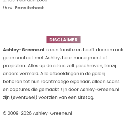
Host:
Fansitehost
DISCLAIMER
Ashley-Greene.nl
is een fansite en heeft daarom ook
geen contact met Ashley, haar managment of
projecten.. Alles op de site is zelf geschreven, tenzij
anders vermeld. Alle afbeeldingen in de galerij
behoren tot hun rechtmatige eigenaar, alleen scans
en captures die gemaakt zijn door Ashley-Greene.nl
zijn (eventueel) voorzien van een sitetag.
© 2009-2026 Ashley-Greene.nl