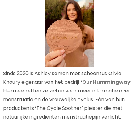
Sinds 2020 is Ashley samen met schoonzus Olivia
Khoury eigenaar van het bedrijf ‘
Our Hummingway
‘.
Hiermee zetten ze zich in voor meer informatie over
menstruatie en de vrouwelijke cyclus. Één van hun
producten is ‘The Cycle Soother’ pleister die met
natuurlijke ingrediënten menstruatiepijn verlicht.