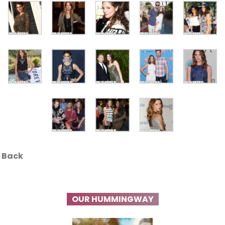
Back
OUR HUMMINGWAY