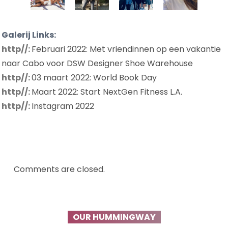
Galerij Links:
http//:
Februari 2022: Met vriendinnen op een vakantie
naar Cabo voor DSW Designer Shoe Warehouse
http//:
03 maart 2022: World Book Day
http//:
Maart 2022: Start NextGen Fitness L.A.
http//:
Instagram 2022
Comments are closed.
OUR HUMMINGWAY