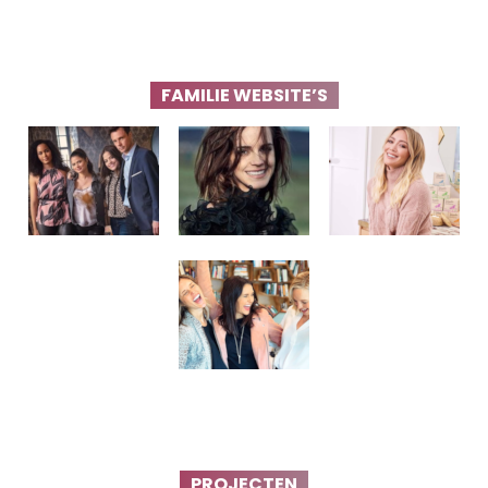
FAMILIE WEBSITE’S
PROJECTEN