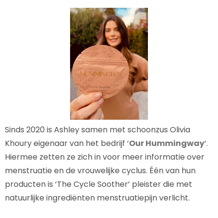
Sinds 2020 is Ashley samen met schoonzus Olivia
Khoury eigenaar van het bedrijf ‘
Our Hummingway
‘.
Hiermee zetten ze zich in voor meer informatie over
menstruatie en de vrouwelijke cyclus. Één van hun
producten is ‘The Cycle Soother’ pleister die met
natuurlijke ingrediënten menstruatiepijn verlicht.