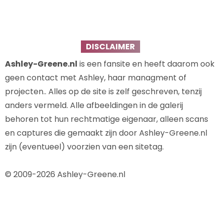
DISCLAIMER
Ashley-Greene.nl
is een fansite en heeft daarom ook
geen contact met Ashley, haar managment of
projecten.. Alles op de site is zelf geschreven, tenzij
anders vermeld. Alle afbeeldingen in de galerij
behoren tot hun rechtmatige eigenaar, alleen scans
en captures die gemaakt zijn door Ashley-Greene.nl
zijn (eventueel) voorzien van een sitetag.
© 2009-2026 Ashley-Greene.nl