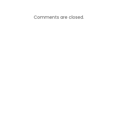
Comments are closed.