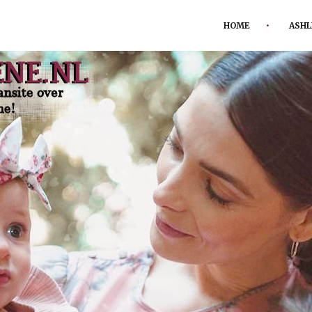
HOME
ASHL