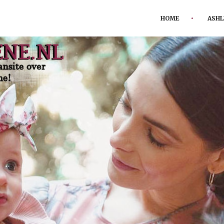
HOME
ASHL