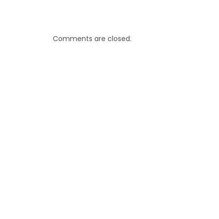
Comments are closed.