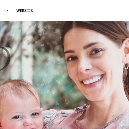
WEBSITE