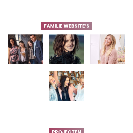
FAMILIE WEBSITE’S
PROJECTEN