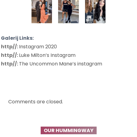
Galerij Links:
http//:
Instagram 2020
http//:
Luke Milton’s Instagram
http//:
The Uncommon Mane’s instagram
Comments are closed.
OUR HUMMINGWAY