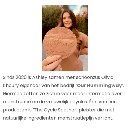
Sinds 2020 is Ashley samen met schoonzus Olivia
Khoury eigenaar van het bedrijf ‘
Our Hummingway
‘.
Hiermee zetten ze zich in voor meer informatie over
menstruatie en de vrouwelijke cyclus. Één van hun
producten is ‘The Cycle Soother’ pleister die met
natuurlijke ingrediënten menstruatiepijn verlicht.