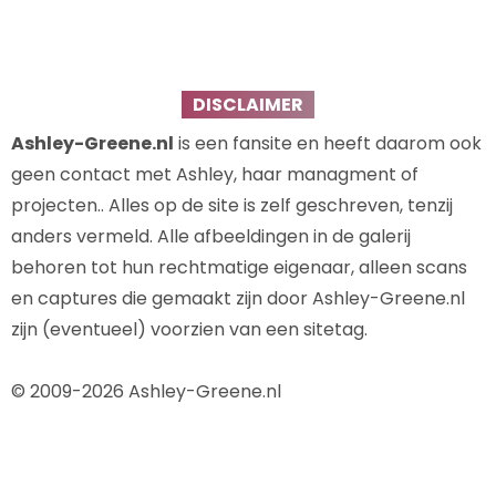
DISCLAIMER
Ashley-Greene.nl
is een fansite en heeft daarom ook
geen contact met Ashley, haar managment of
projecten.. Alles op de site is zelf geschreven, tenzij
anders vermeld. Alle afbeeldingen in de galerij
behoren tot hun rechtmatige eigenaar, alleen scans
en captures die gemaakt zijn door Ashley-Greene.nl
zijn (eventueel) voorzien van een sitetag.
© 2009-2026 Ashley-Greene.nl