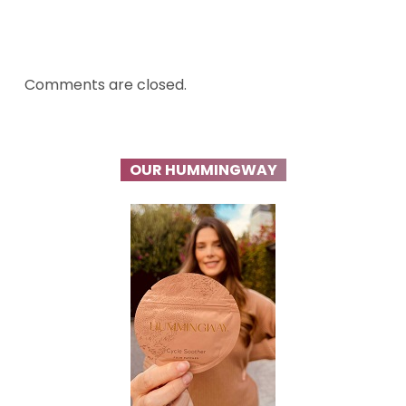
Comments are closed.
OUR HUMMINGWAY