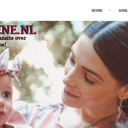
HOME
ASHL