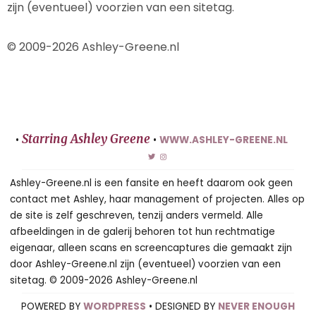
zijn (eventueel) voorzien van een sitetag.
© 2009-2026 Ashley-Greene.nl
Starring Ashley Greene
•
•
WWW.ASHLEY-GREENE.NL
Ashley-Greene.nl is een fansite en heeft daarom ook geen
contact met Ashley, haar management of projecten. Alles op
de site is zelf geschreven, tenzij anders vermeld. Alle
afbeeldingen in de galerij behoren tot hun rechtmatige
eigenaar, alleen scans en screencaptures die gemaakt zijn
door Ashley-Greene.nl zijn (eventueel) voorzien van een
sitetag. © 2009-2026 Ashley-Greene.nl
POWERED BY
WORDPRESS
• DESIGNED BY
NEVER ENOUGH