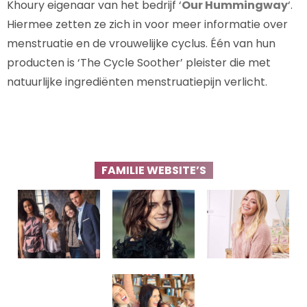
Khoury eigenaar van het bedrijf ‘
Our Hummingway
‘.
Hiermee zetten ze zich in voor meer informatie over
menstruatie en de vrouwelijke cyclus. Één van hun
producten is ‘The Cycle Soother’ pleister die met
natuurlijke ingrediënten menstruatiepijn verlicht.
FAMILIE WEBSITE’S