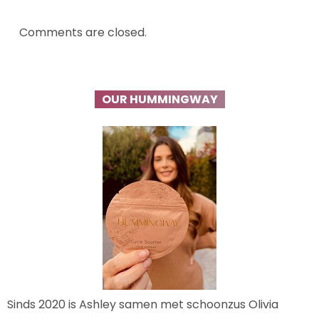
Comments are closed.
OUR HUMMINGWAY
Sinds 2020 is Ashley samen met schoonzus Olivia