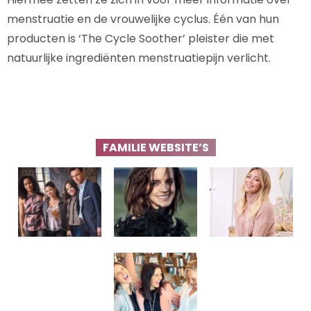
menstruatie en de vrouwelijke cyclus. Één van hun
producten is ‘The Cycle Soother’ pleister die met
natuurlijke ingrediënten menstruatiepijn verlicht.
FAMILIE WEBSITE’S