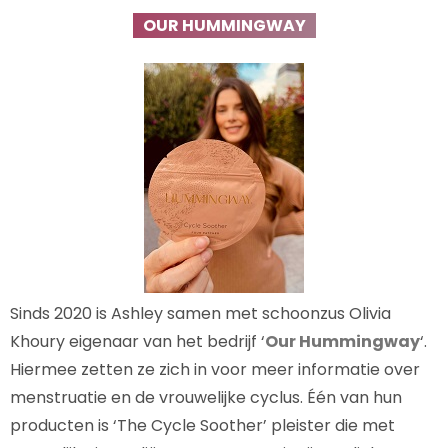
OUR HUMMINGWAY
Sinds 2020 is Ashley samen met schoonzus Olivia
Khoury eigenaar van het bedrijf ‘
Our Hummingway
‘.
Hiermee zetten ze zich in voor meer informatie over
menstruatie en de vrouwelijke cyclus. Één van hun
producten is ‘The Cycle Soother’ pleister die met