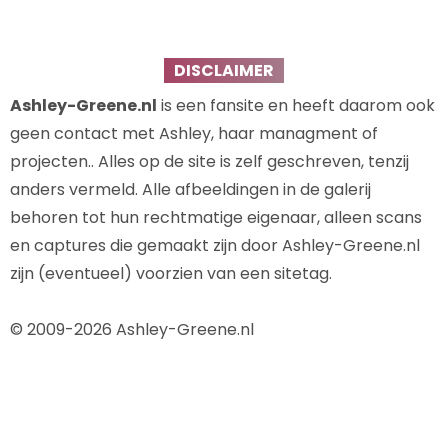
DISCLAIMER
Ashley-Greene.nl
is een fansite en heeft daarom ook
geen contact met Ashley, haar managment of
projecten.. Alles op de site is zelf geschreven, tenzij
anders vermeld. Alle afbeeldingen in de galerij
behoren tot hun rechtmatige eigenaar, alleen scans
en captures die gemaakt zijn door Ashley-Greene.nl
zijn (eventueel) voorzien van een sitetag.
© 2009-2026 Ashley-Greene.nl