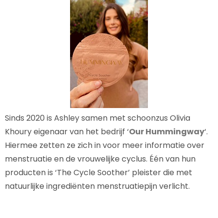
Sinds 2020 is Ashley samen met schoonzus Olivia
Khoury eigenaar van het bedrijf ‘
Our Hummingway
‘.
Hiermee zetten ze zich in voor meer informatie over
menstruatie en de vrouwelijke cyclus. Één van hun
producten is ‘The Cycle Soother’ pleister die met
natuurlijke ingrediënten menstruatiepijn verlicht.