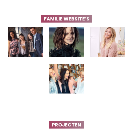
FAMILIE WEBSITE’S
PROJECTEN