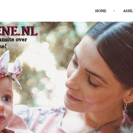
HOME
ASHL