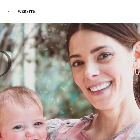
WEBSITE