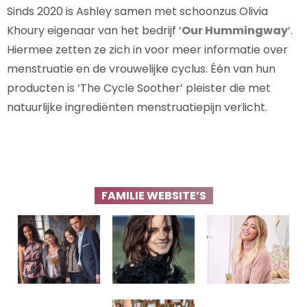
Sinds 2020 is Ashley samen met schoonzus Olivia
Khoury eigenaar van het bedrijf ‘
Our Hummingway
‘.
Hiermee zetten ze zich in voor meer informatie over
menstruatie en de vrouwelijke cyclus. Één van hun
producten is ‘The Cycle Soother’ pleister die met
natuurlijke ingrediënten menstruatiepijn verlicht.
FAMILIE WEBSITE’S