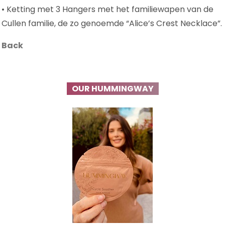
• Ketting met 3 Hangers met het familiewapen van de
Cullen familie, de zo genoemde “Alice’s Crest Necklace”.
Back
OUR HUMMINGWAY