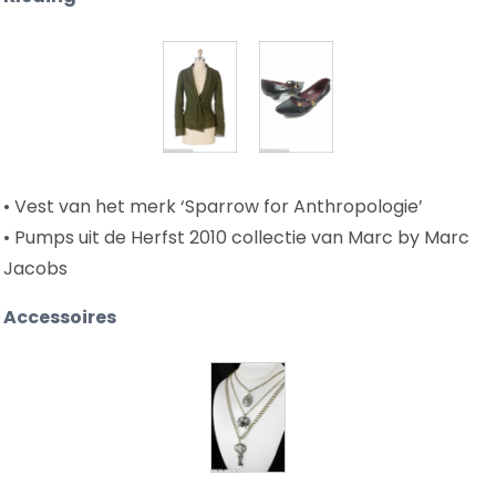
• Vest van het merk ‘Sparrow for Anthropologie’
• Pumps uit de Herfst 2010 collectie van Marc by Marc
Jacobs
Accessoires