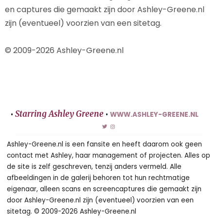
en captures die gemaakt zijn door Ashley-Greene.nl
zijn (eventueel) voorzien van een sitetag.
© 2009-2026 Ashley-Greene.nl
Starring Ashley Greene
•
•
WWW.ASHLEY-GREENE.NL
Ashley-Greene.nl is een fansite en heeft daarom ook geen
contact met Ashley, haar management of projecten. Alles op
de site is zelf geschreven, tenzij anders vermeld. Alle
afbeeldingen in de galerij behoren tot hun rechtmatige
eigenaar, alleen scans en screencaptures die gemaakt zijn
door Ashley-Greene.nl zijn (eventueel) voorzien van een
sitetag. © 2009-2026 Ashley-Greene.nl