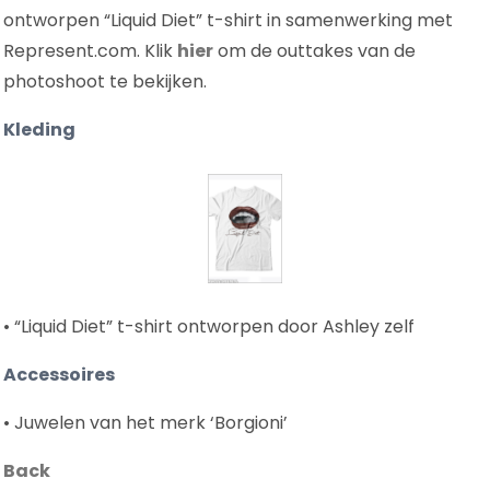
ontworpen “Liquid Diet” t-shirt in samenwerking met
Represent.com. Klik
hier
om de outtakes van de
photoshoot te bekijken.
Kleding
• “Liquid Diet” t-shirt ontworpen door Ashley zelf
Accessoires
• Juwelen van het merk ‘Borgioni’
Back