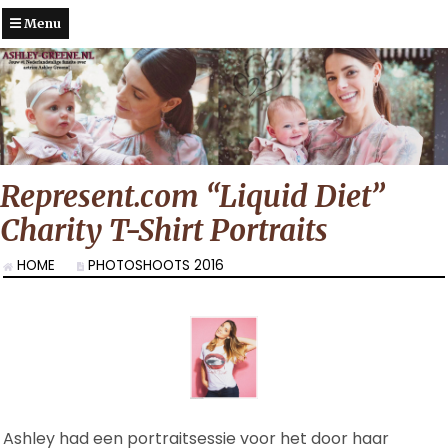
Menu
Represent.com “Liquid Diet”
Charity T-Shirt Portraits
HOME
PHOTOSHOOTS 2016
Ashley had een portraitsessie voor het door haar