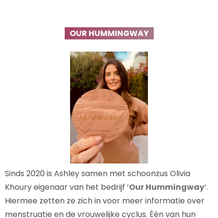
OUR HUMMINGWAY
Sinds 2020 is Ashley samen met schoonzus Olivia
Khoury eigenaar van het bedrijf ‘
Our Hummingway
‘.
Hiermee zetten ze zich in voor meer informatie over
menstruatie en de vrouwelijke cyclus. Één van hun