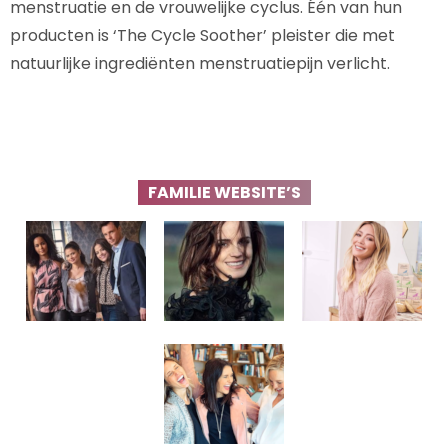
menstruatie en de vrouwelijke cyclus. Één van hun
producten is ‘The Cycle Soother’ pleister die met
natuurlijke ingrediënten menstruatiepijn verlicht.
FAMILIE WEBSITE’S