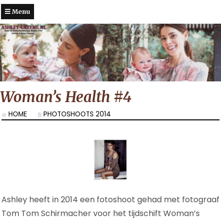
Menu
Woman’s Health #4
HOME
PHOTOSHOOTS 2014
Ashley heeft in 2014 een fotoshoot gehad met fotograaf
Tom Tom Schirmacher voor het tijdschift Woman’s