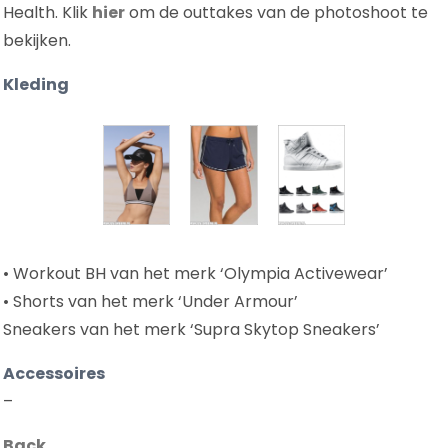
Health. Klik
hier
om de outtakes van de photoshoot te
bekijken.
Kleding
• Workout BH van het merk ‘Olympia Activewear’
• Shorts van het merk ‘Under Armour’
Sneakers van het merk ‘Supra Skytop Sneakers’
Accessoires
–
Back