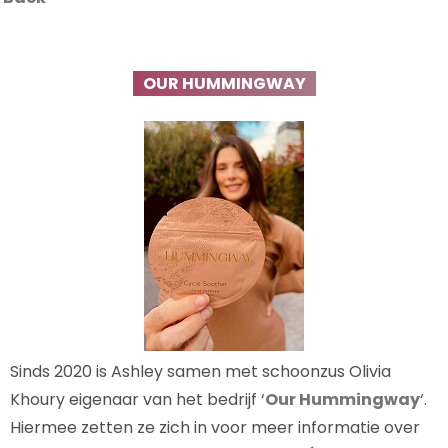
OUR HUMMINGWAY
Sinds 2020 is Ashley samen met schoonzus Olivia
Khoury eigenaar van het bedrijf ‘
Our Hummingway
‘.
Hiermee zetten ze zich in voor meer informatie over