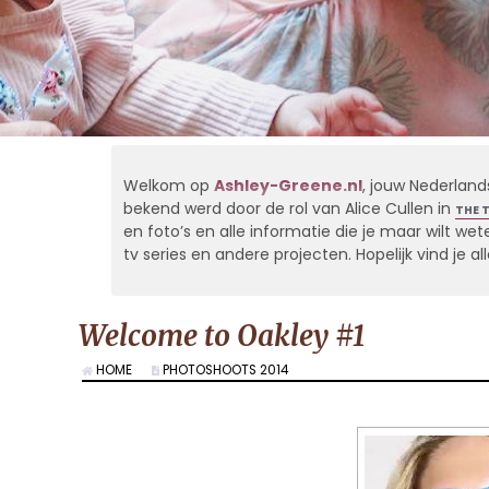
Welkom op
Ashley-Greene.nl
, jouw Nederland
bekend werd door de rol van Alice Cullen in
THE 
en foto’s en alle informatie die je maar wilt weten
tv series en andere projecten. Hopelijk vind je 
Welcome to Oakley #1
HOME
PHOTOSHOOTS 2014