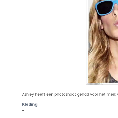
Ashley heeft een photoshoot gehad voor het merk
Kleding
–