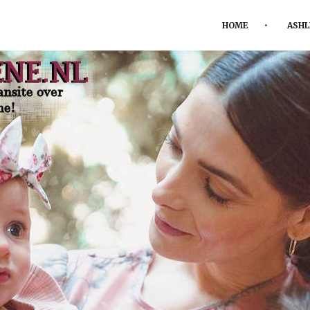
HOME
ASHL