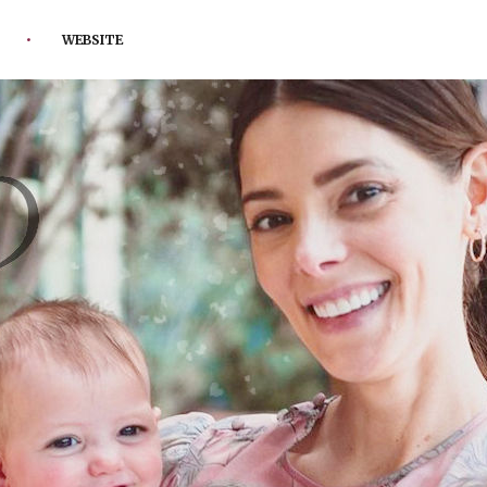
WEBSITE