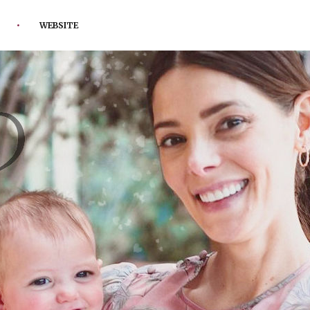
WEBSITE