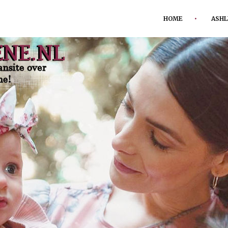
HOME
ASHL