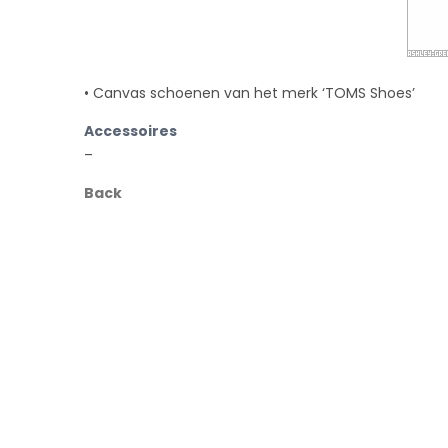
• Canvas schoenen van het merk ‘TOMS Shoes’
Accessoires
–
Back