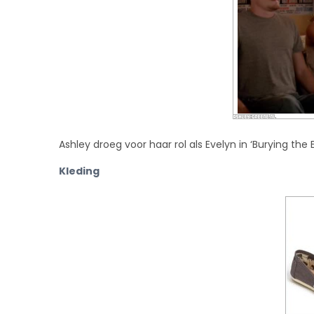
Ashley droeg voor haar rol als Evelyn in ‘Burying the 
Kleding