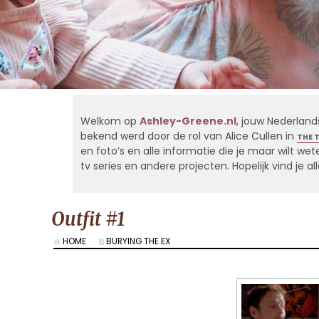
Welkom op
Ashley-Greene.nl
, jouw Nederland
bekend werd door de rol van Alice Cullen in
THE 
en foto’s en alle informatie die je maar wilt weten
tv series en andere projecten. Hopelijk vind je 
Outfit #1
HOME
BURYING THE EX