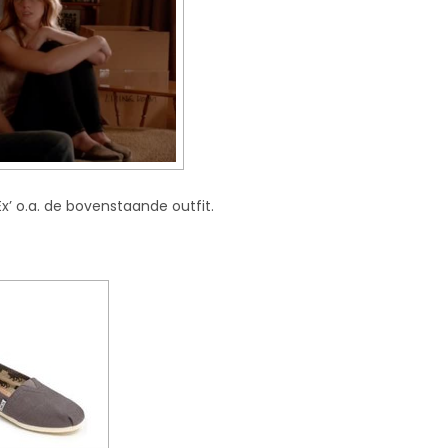
Ex’ o.a. de bovenstaande outfit.