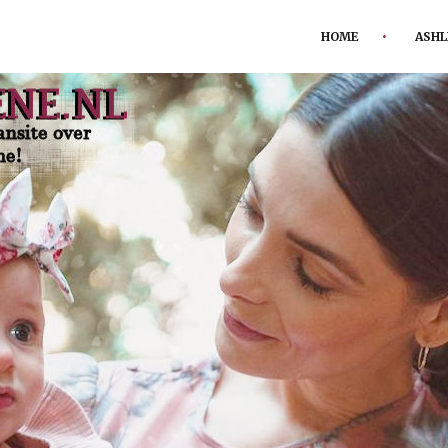
HOME
ASHL