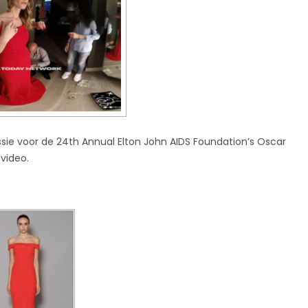
ssie voor de 24th Annual Elton John AIDS Foundation’s Oscar
video.