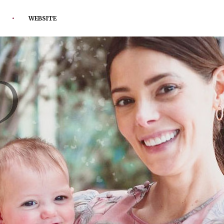
WEBSITE