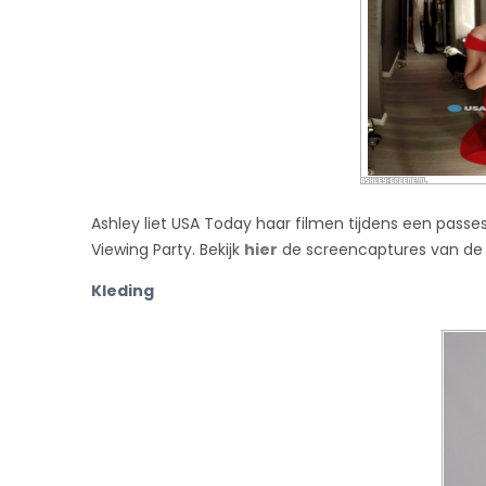
Ashley liet USA Today haar filmen tijdens een passe
Viewing Party. Bekijk
hier
de screencaptures van de 
Kleding