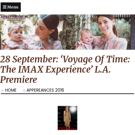
Menu
28 September: ‘Voyage Of Time:
The IMAX Experience’ L.A.
Premiere
HOME
APPEREANCES 2016