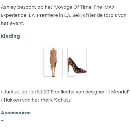
Ashley bezocht op het ‘Voyage Of Time: The IMAX
Experience’ L.A. Premiere in L.A. Bekijk
hier
de foto’s van
het event.
Kleding
• Jurk uit de Herfst 2016 collectie van designer ‘J Mendel’
• Hakken van het merk ‘Schutz’
Accessoires
–