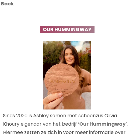
Back
OUR HUMMINGWAY
Sinds 2020 is Ashley samen met schoonzus Olivia
Khoury eigenaar van het bedrijf ‘
Our Hummingway
‘.
Hiermee zetten ze zich in voor meer informatie over