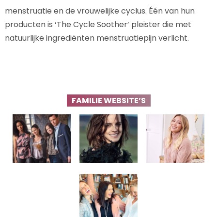
menstruatie en de vrouwelijke cyclus. Één van hun
producten is ‘The Cycle Soother’ pleister die met
natuurlijke ingrediënten menstruatiepijn verlicht.
FAMILIE WEBSITE’S