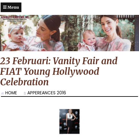
Menu
23 Februari: Vanity Fair and
FIAT Young Hollywood
Celebration
HOME
APPEREANCES 2016