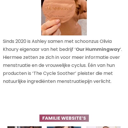
Sinds 2020 is Ashley samen met schoonzus Olivia
Khoury eigenaar van het bedrijf ‘
Our Hummingway
‘.
Hiermee zetten ze zich in voor meer informatie over
menstruatie en de vrouwelijke cyclus. Één van hun
producten is ‘The Cycle Soother’ pleister die met
natuurlijke ingrediënten menstruatiepijn verlicht.
FAMILIE WEBSITE’S