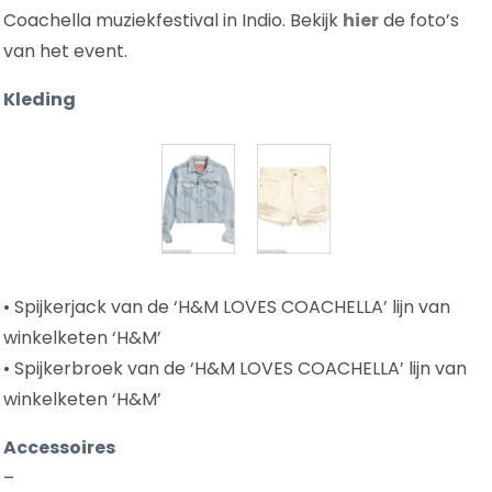
Coachella muziekfestival in Indio. Bekijk
hier
de foto’s
van het event.
Kleding
• Spijkerjack van de ‘H&M LOVES COACHELLA’ lijn van
winkelketen ‘H&M’
• Spijkerbroek van de ‘H&M LOVES COACHELLA’ lijn van
winkelketen ‘H&M’
Accessoires
–