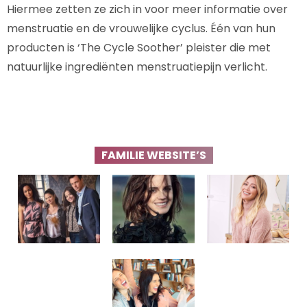
Hiermee zetten ze zich in voor meer informatie over
menstruatie en de vrouwelijke cyclus. Één van hun
producten is ‘The Cycle Soother’ pleister die met
natuurlijke ingrediënten menstruatiepijn verlicht.
FAMILIE WEBSITE’S