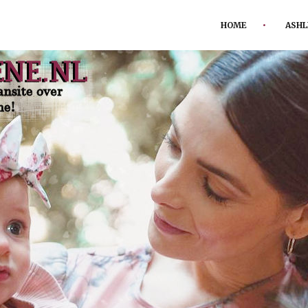
HOME
ASHL