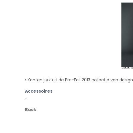
• Kanten jurk uit de Pre-Fall 2013 collectie van desig
Accessoires
–
Back