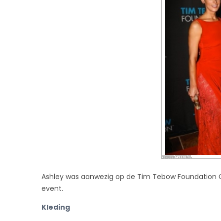
Ashley was aanwezig op de Tim Tebow Foundation Cel
event.
Kleding