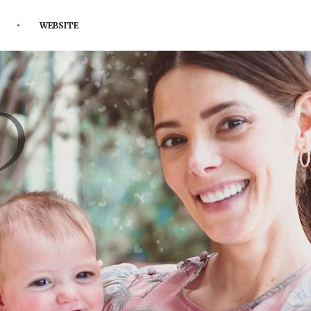
WEBSITE