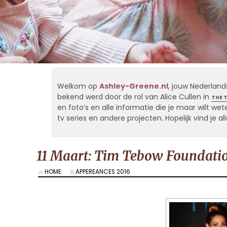
Welkom op
Ashley-Greene.nl
, jouw Nederland
bekend werd door de rol van Alice Cullen in
THE 
en foto’s en alle informatie die je maar wilt weten
tv series en andere projecten. Hopelijk vind je 
11 Maart: Tim Tebow Foundatio
HOME
APPEREANCES 2016