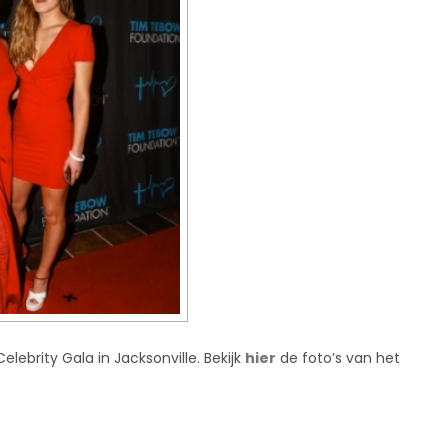
ebrity Gala in Jacksonville. Bekijk
hier
de foto’s van het