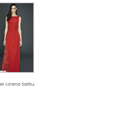
ner Lorena Sarbu.