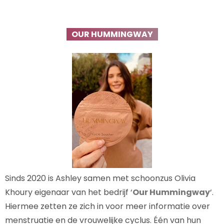
OUR HUMMINGWAY
Sinds 2020 is Ashley samen met schoonzus Olivia
Khoury eigenaar van het bedrijf ‘
Our Hummingway
‘.
Hiermee zetten ze zich in voor meer informatie over
menstruatie en de vrouwelijke cyclus. Één van hun