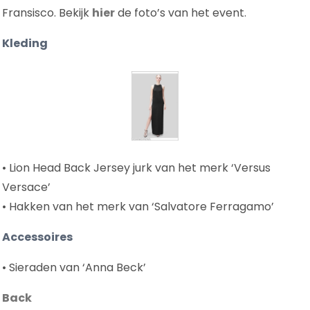
Fransisco. Bekijk
hier
de foto’s van het event.
Kleding
• Lion Head Back Jersey jurk van het merk ‘Versus
Versace’
• Hakken van het merk van ‘Salvatore Ferragamo’
Accessoires
• Sieraden van ‘Anna Beck’
Back