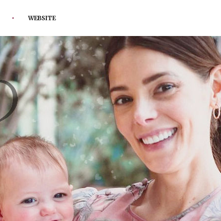
WEBSITE