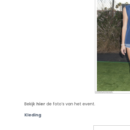
Bekijk
hier
de foto’s van het event.
Kleding