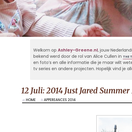
Welkom op
Ashley-Greene.nl
, jouw Nederland
bekend werd door de rol van Alice Cullen in
THE 
en foto’s en alle informatie die je maar wilt weten
tv series en andere projecten. Hopelijk vind je 
12 Juli: 2014 Just Jared Summer 
HOME
APPEREANCES 2014