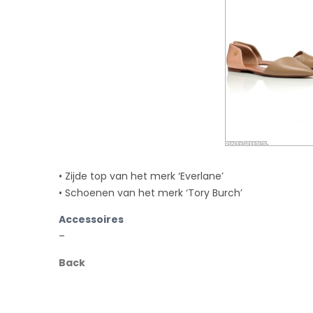
• Zijde top van het merk ‘Everlane’
• Schoenen van het merk ‘Tory Burch’
Accessoires
–
Back