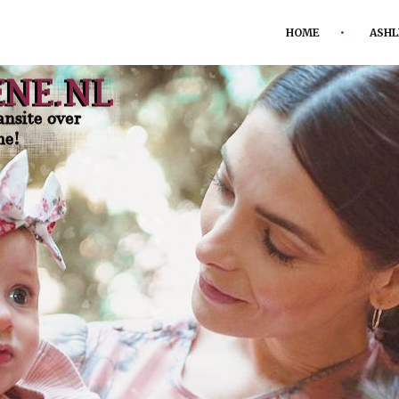
HOME
ASHL