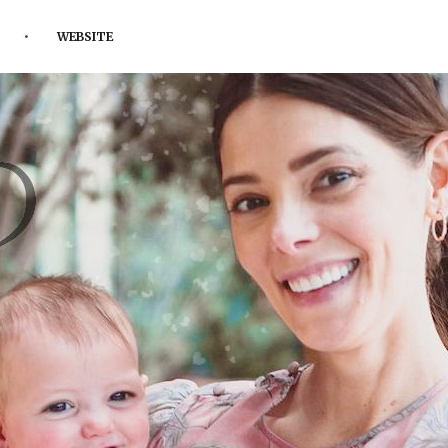
WEBSITE