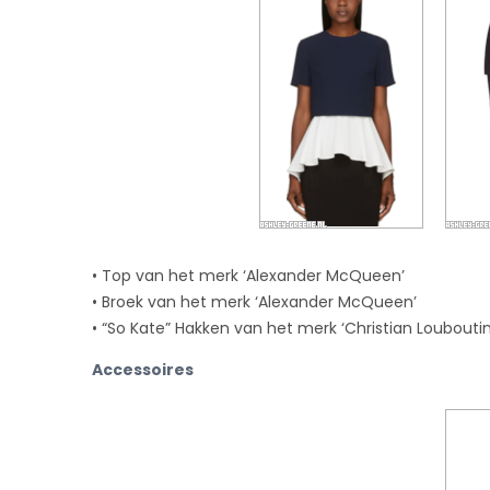
• Top van het merk ‘Alexander McQueen’
• Broek van het merk ‘Alexander McQueen’
• “So Kate” Hakken van het merk ‘Christian Louboutin
Accessoires