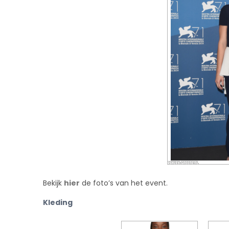
Bekijk
hier
de foto’s van het event.
Kleding