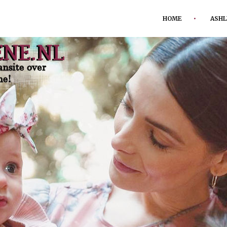
HOME
ASHL