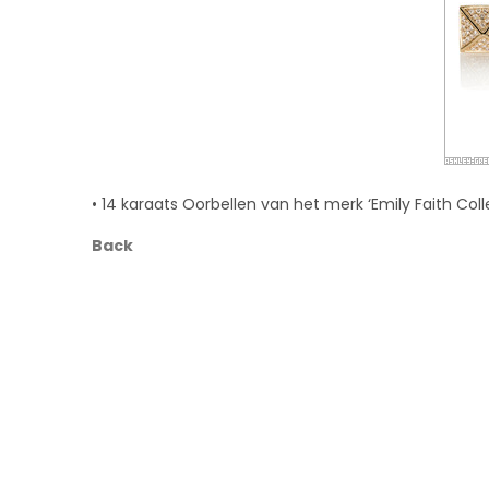
• 14 karaats Oorbellen van het merk ‘Emily Faith Coll
Back