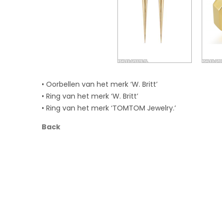
• Oorbellen van het merk ‘W. Britt’
• Ring van het merk ‘W. Britt’
• Ring van het merk ‘TOMTOM Jewelry.’
Back