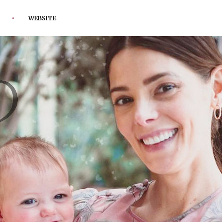
WEBSITE