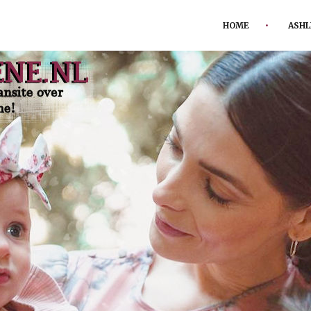
HOME
ASHL