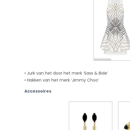
• Jurk van het door het merk ‘Sass & Bide’
• Hakken van het merk ‘Jimmy Choo’
Accessoires