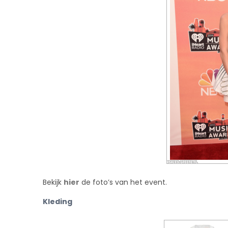
Bekijk
hier
de foto’s van het event.
Kleding