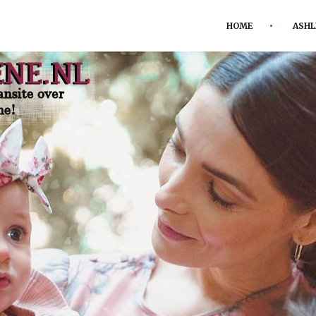
HOME
ASHL