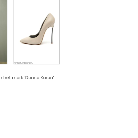
an het merk ‘Donna Karan’