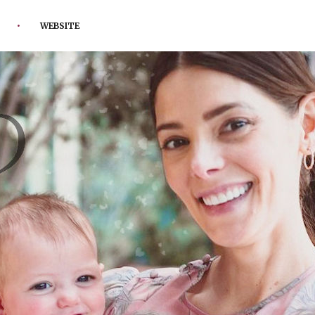
WEBSITE